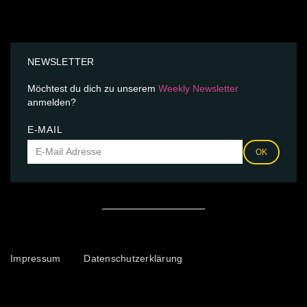
NEWSLETTER
Möchtest du dich zu unserem
Weekly Newsletter
anmelden?
E-MAIL
OK
Impressum
Datenschutzerklärung