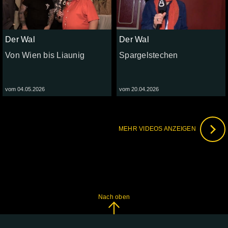
Der Wal
Der Wal
Von Wien bis Liaunig
Spargelstechen
vom 04.05.2026
vom 20.04.2026
MEHR VIDEOS ANZEIGEN
Nach oben