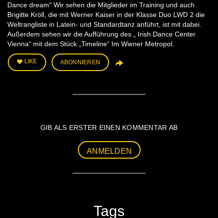
Dance dream" Wir sehen die Mitglieder im Training und auch
Brigitte Kröll, die mit Werner Kaiser in der Klasse Duo LWD 2 die
Weltrangliste in Latein- und Standardtanz anführt, ist mit dabei.
Außerdem sehen wir die Aufführung des „ Irish Dance Center
Vienna“ mit dem Stück „Timeline“ Im Wiener Metropol.
LIKE
ABONNIEREN
GIB ALS ERSTER EINEN KOMMENTAR AB
ANMELDEN
Tags