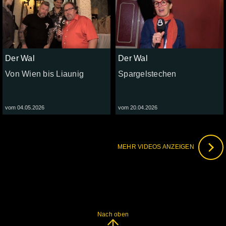
Der Wal
Der Wal
Von Wien bis Liaunig
Spargelstechen
vom 04.05.2026
vom 20.04.2026
MEHR VIDEOS ANZEIGEN
Nach oben