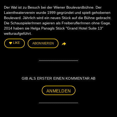
Der Wal ist zu Besuch bei der Wiener Boulevardbühne. Der
Laientheaterverein wurde 1999 gegründet und spielt gehobenen
Boulevard. Jährlich wird ein neues Stück auf die Bühne gebracht.
Die SchauspielerInnen agieren als FreiberuflerInnen ohne Gage.
2014 haben sie Helga Panagls Stück "Grand Hotel Suite 13"
welturaufgeführt.
LIKE
ABONNIEREN
GIB ALS ERSTER EINEN KOMMENTAR AB
ANMELDEN