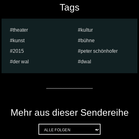
Tags
theater
kultur
kunst
bühne
2015
peter schönhofer
der wal
dwal
Mehr aus dieser Sendereihe