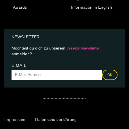
Awards
Information in English
NEWSLETTER
Möchtest du dich zu unserem
Weekly Newsletter
anmelden?
E-MAIL
OK
Impressum
Datenschutzerklärung