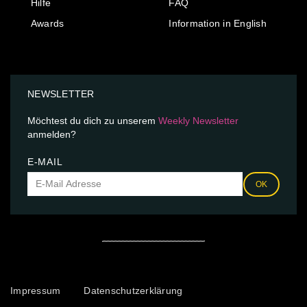
Hilfe
FAQ
Awards
Information in English
NEWSLETTER
Möchtest du dich zu unserem
Weekly Newsletter
anmelden?
E-MAIL
OK
Impressum
Datenschutzerklärung