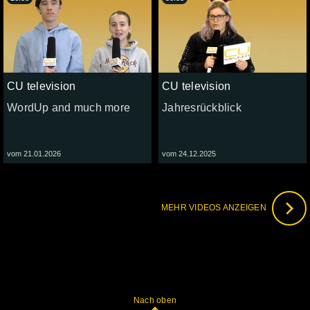
CU television
CU television
WordUp and much more
Jahresrückblick
vom 21.01.2026
vom 24.12.2025
MEHR VIDEOS ANZEIGEN
Nach oben