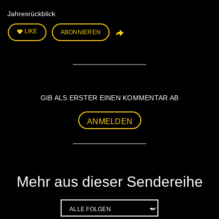
Jahresrückblick
LIKE
ABONNIEREN
GIB ALS ERSTER EINEN KOMMENTAR AB
ANMELDEN
Mehr aus dieser Sendereihe