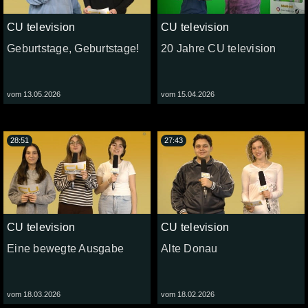
CU television
CU television
Geburtstage, Geburtstage!
20 Jahre CU television
vom 13.05.2026
vom 15.04.2026
28:51
27:43
CU television
CU television
Eine bewegte Ausgabe
Alte Donau
vom 18.03.2026
vom 18.02.2026