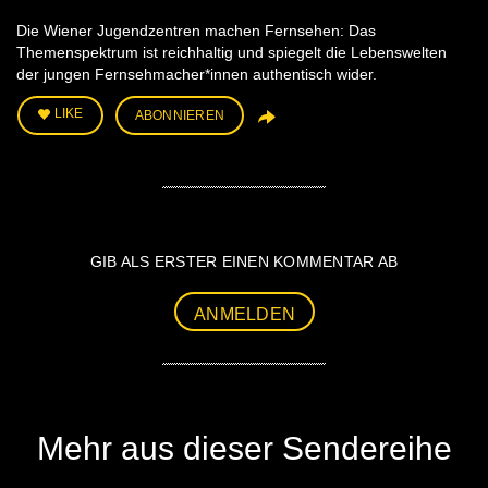
Die Wiener Jugendzentren machen Fernsehen: Das
Themenspektrum ist reichhaltig und spiegelt die Lebenswelten
der jungen Fernsehmacher*innen authentisch wider.
LIKE
ABONNIEREN
GIB ALS ERSTER EINEN KOMMENTAR AB
ANMELDEN
Mehr aus dieser Sendereihe