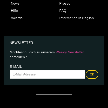
News
Presse
Hilfe
FAQ
Awards
Information in English
NEWSLETTER
Möchtest du dich zu unserem
Weekly Newsletter
anmelden?
E-MAIL
OK