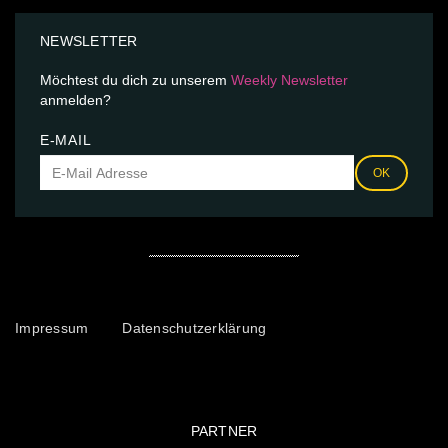
NEWSLETTER
Möchtest du dich zu unserem
Weekly Newsletter
anmelden?
E-MAIL
OK
Impressum
Datenschutzerklärung
PARTNER