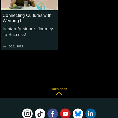
Connecting Cultures with
Weirong Li
Iranian-Austrian's Journey
To Success!
vom 06.11.2023
Nach oben
FOLGE