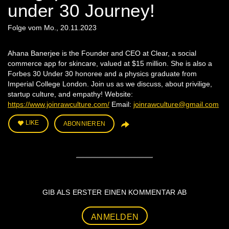
under 30 Journey!
Folge vom Mo., 20.11.2023
Ahana Banerjee is the Founder and CEO at Clear, a social
commerce app for skincare, valued at $15 million. She is also a
Forbes 30 Under 30 honoree and a physics graduate from
Imperial College London. Join us as we discuss, about privilige,
startup culture, and empathy! Website:
https://www.joinrawculture.com/
Email:
joinrawculture@gmail.com
LIKE
ABONNIEREN
GIB ALS ERSTER EINEN KOMMENTAR AB
ANMELDEN