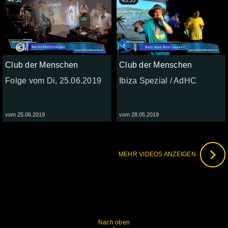
44:58
43:35
Club der Menschen
Club der Menschen
Folge vom Di, 25.06.2019
Ibiza Spezial / AdHC
vom 25.06.2019
vom 28.05.2019
MEHR VIDEOS ANZEIGEN
Nach oben