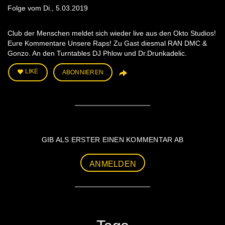
Folge vom Di., 5.03.2019
Club der Menschen meldet sich wieder live aus den Okto Studios!
Eure Kommentare Unsere Raps! Zu Gast diesmal RAN DMC &
Gonzo. An den Turntables DJ Phlow und Dr.Drunkadelic.
LIKE
ABONNIEREN
GIB ALS ERSTER EINEN KOMMENTAR AB
ANMELDEN