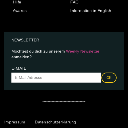
Hilfe
FAQ
Awards
Information in English
NEWSLETTER
Möchtest du dich zu unserem
Weekly Newsletter
anmelden?
E-MAIL
OK
Impressum
Datenschutzerklärung