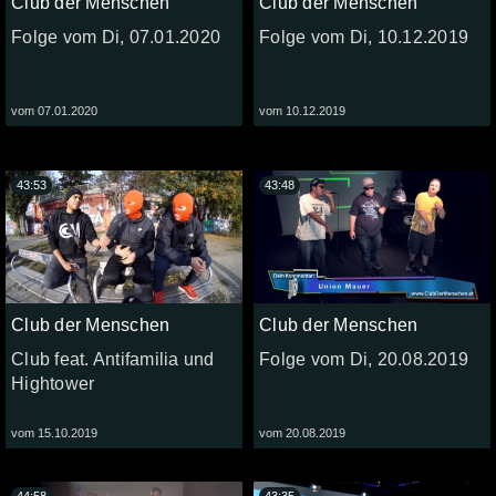
Club der Menschen
Club der Menschen
Folge vom Di, 07.01.2020
Folge vom Di, 10.12.2019
vom 07.01.2020
vom 10.12.2019
43:53
43:48
Club der Menschen
Club der Menschen
Club feat. Antifamilia und
Folge vom Di, 20.08.2019
Hightower
vom 15.10.2019
vom 20.08.2019