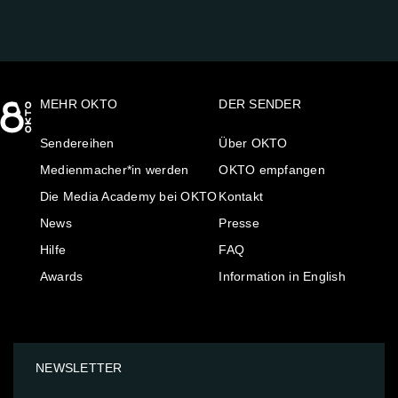
MEHR OKTO
DER SENDER
Sendereihen
Über OKTO
Medienmacher*in werden
OKTO empfangen
Die Media Academy bei OKTO
Kontakt
News
Presse
Hilfe
FAQ
Awards
Information in English
NEWSLETTER