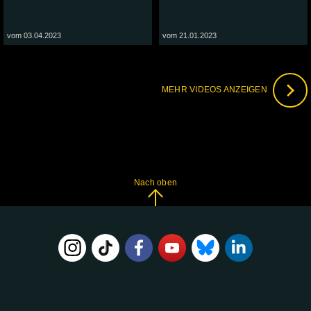
vom 03.04.2023
vom 21.01.2023
MEHR VIDEOS ANZEIGEN
Nach oben
FOLGE
UNS
AUF: