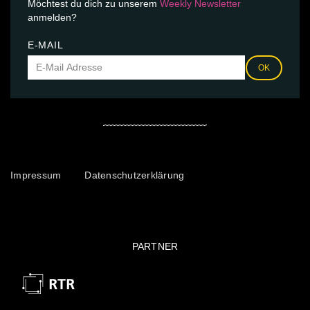
Möchtest du dich zu unserem
Weekly Newsletter
anmelden?
E-MAIL
OK
Impressum
Datenschutzerklärung
PARTNER