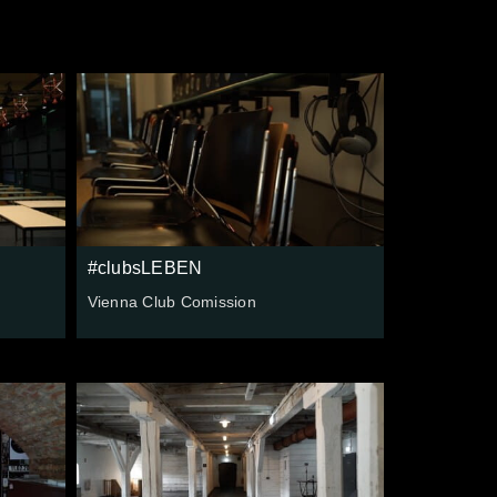
#clubsLEBEN
Vienna Club Comission