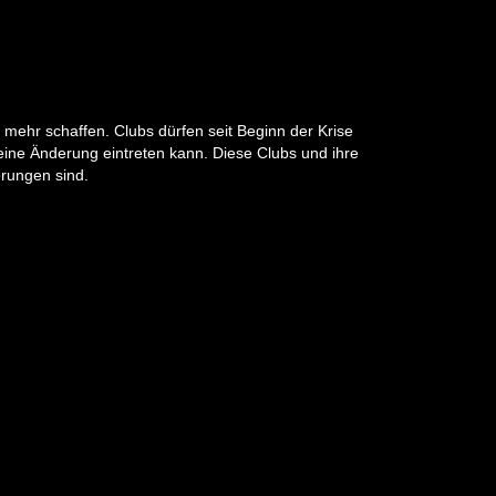
ht mehr schaffen. Clubs dürfen seit Beginn der Krise
eine Änderung eintreten kann. Diese Clubs und ihre
rungen sind.