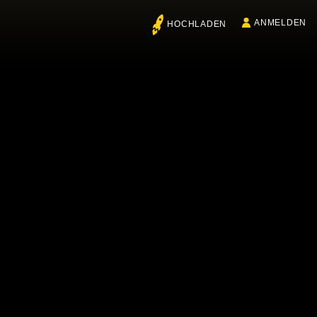
ANMELDEN
HOCHLADEN