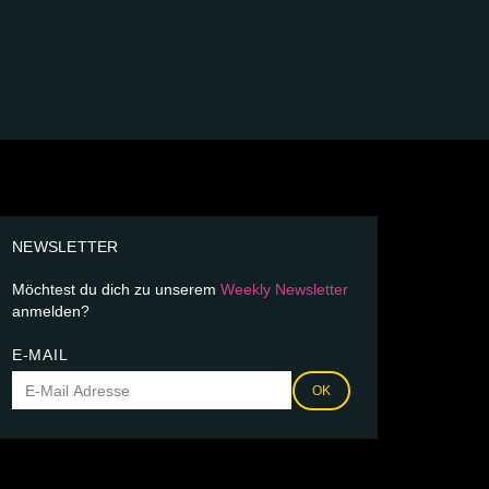
NEWSLETTER
Möchtest du dich zu unserem
Weekly Newsletter
anmelden?
E-MAIL
OK