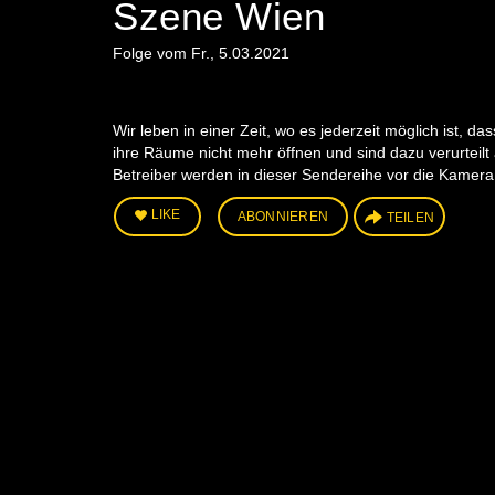
Szene Wien
Folge vom Fr., 5.03.2021
Wir leben in einer Zeit, wo es jederzeit möglich ist, d
ihre Räume nicht mehr öffnen und sind dazu verurteil
Betreiber werden in dieser Sendereihe vor die Kamer
LIKE
ABONNIEREN
TEILEN