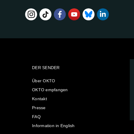
DER SENDER
Über OKTO
OKTO empfangen
Kontakt
Presse
FAQ
Information in English