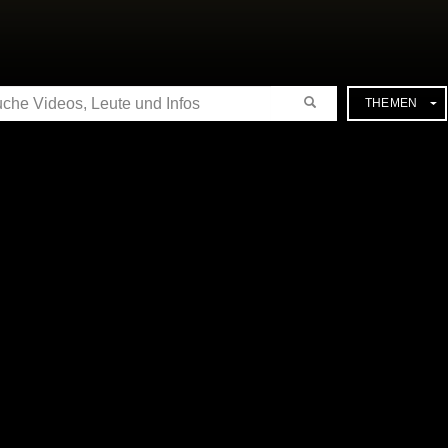
CHE
THEMEN