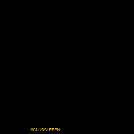
#CLUBSLEBEN