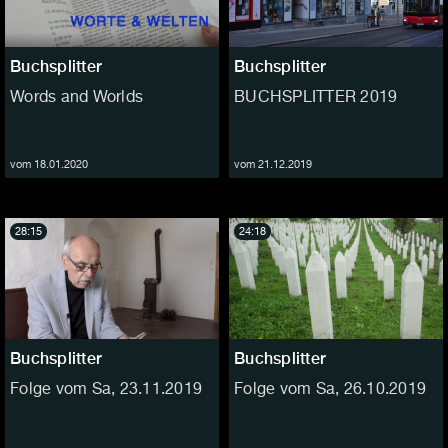
Buchsplitter
Buchsplitter
Words and Worlds
BUCHSPLITTER 2019
vom 18.01.2020
vom 21.12.2019
28:15
24:18
Buchsplitter
Buchsplitter
Folge vom Sa, 23.11.2019
Folge vom Sa, 26.10.2019