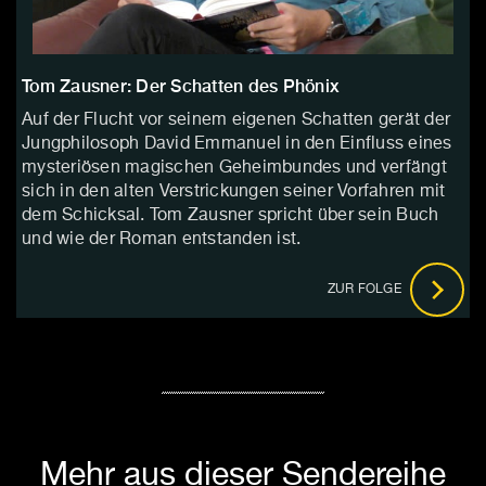
Tom Zausner: Der Schatten des Phönix
Auf der Flucht vor seinem eigenen Schatten gerät der
Jungphilosoph David Emmanuel in den Einfluss eines
mysteriösen magischen Geheimbundes und verfängt
sich in den alten Verstrickungen seiner Vorfahren mit
dem Schicksal. Tom Zausner spricht über sein Buch
und wie der Roman entstanden ist.
ZUR FOLGE
Mehr aus dieser Sendereihe