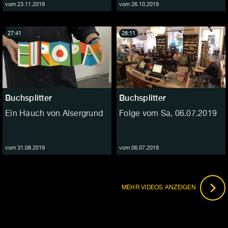
vom 23.11.2019
vom 26.10.2019
27:41
28:11
Buchsplitter
Buchsplitter
Ein Hauch von Alsergrund
Folge vom Sa, 06.07.2019
vom 31.08.2019
vom 06.07.2019
MEHR VIDEOS ANZEIGEN