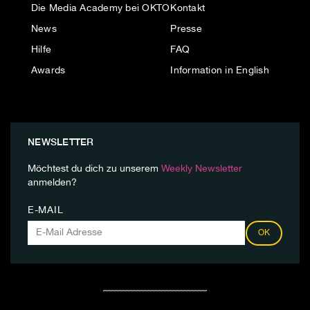
Die Media Academy bei OKTO
Kontakt
News
Presse
Hilfe
FAQ
Awards
Information in English
NEWSLETTER
Möchtest du dich zu unserem
Weekly Newsletter
anmelden?
E-MAIL
OK