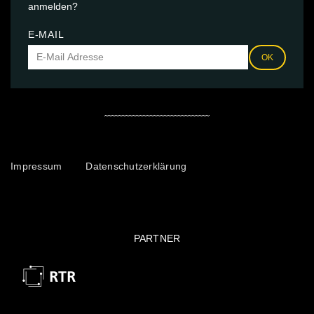
anmelden?
E-MAIL
OK
Impressum
Datenschutzerklärung
PARTNER