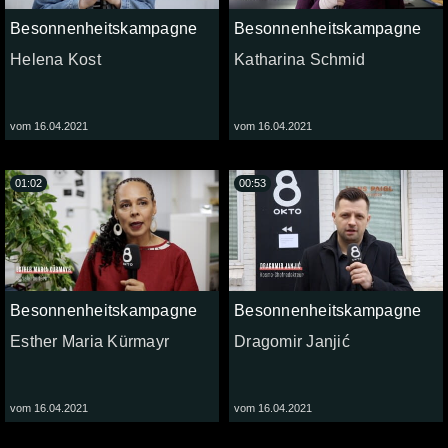
Besonnenheitskampagne
Besonnenheitskampagne
Helena Kost
Katharina Schmid
vom 16.04.2021
vom 16.04.2021
01:02
00:53
Besonnenheitskampagne
Besonnenheitskampagne
Esther Maria Kürmayr
Dragomir Janjić
vom 16.04.2021
vom 16.04.2021