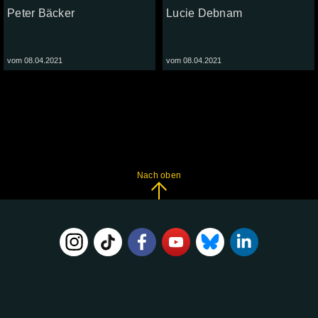
Peter Bäcker
Lucie Debnam
vom 08.04.2021
vom 08.04.2021
Nach oben
FOLGE
UNS
AUF: