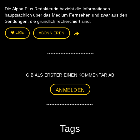
Die Alpha Plus Redakteurin bezieht die Informationen
hauptsächlich über das Medium Fernsehen und zwar aus den
Sendungen, die gründlich recherchiert sind.
LIKE
ABONNIEREN
GIB ALS ERSTER EINEN KOMMENTAR AB
ANMELDEN
Tags