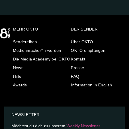
MEHR OKTO
DER SENDER
Sendereihen
Über OKTO
Medienmacher*in werden
OKTO empfangen
Die Media Academy bei OKTO
Kontakt
News
Presse
Hilfe
FAQ
Awards
Information in English
NEWSLETTER
Möchtest du dich zu unserem
Weekly Newsletter