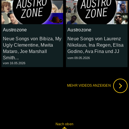
Austrozone
Austrozone
Neue Songs von Bibiza, My
Neue Songs von Laurenz
Ugly Clementine, Mwita
Nikolaus, Ina Regen, Elisa
Mataro, Joe Marshall
Godino, Ava Fina und JJ
Smith...
vom 09.05.2026
vom 16.05.2026
MEHR VIDEOS ANZEIGEN
Nach oben