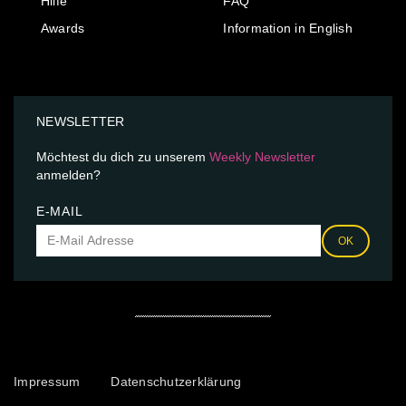
Hilfe
FAQ
Awards
Information in English
NEWSLETTER
Möchtest du dich zu unserem
Weekly Newsletter
anmelden?
E-MAIL
OK
Impressum
Datenschutzerklärung