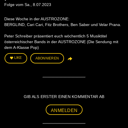
Folge vom Sa., 8.07.2023
Diese Woche in der AUSTROZONE:
BERGLIND, Cari Cari, Fitz Brothers, Ben Saber und Velar Prana.
Peter Schreiber präsentiert euch wöchentlich 5 Musiktitel
österreichischer Bands in der AUSTROZONE (Die Sendung mit
dem A-Klasse Pop)
LIKE
ABONNIEREN
GIB ALS ERSTER EINEN KOMMENTAR AB
ANMELDEN