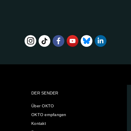
DER SENDER
Über OKTO
OKTO empfangen
Kontakt