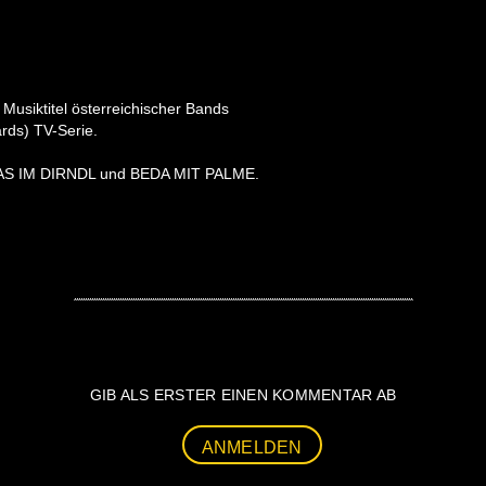
Musiktitel österreichischer Bands
rds) TV-Serie.
S IM DIRNDL und BEDA MIT PALME.
GIB ALS ERSTER EINEN KOMMENTAR AB
ANMELDEN