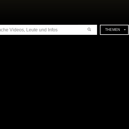
CHE
THEMEN