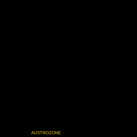
AUSTROZONE