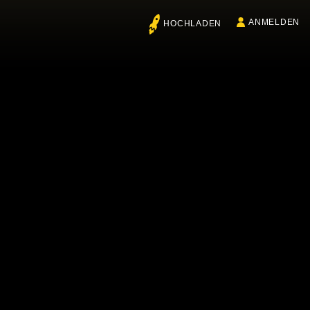
ANMELDEN
HOCHLADEN