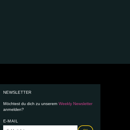
NEWSLETTER
Möchtest du dich zu unserem
Weekly Newsletter
anmelden?
E-MAIL