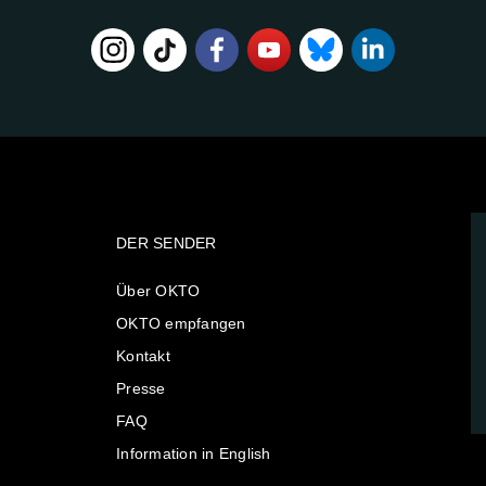
DER SENDER
Über OKTO
OKTO empfangen
Kontakt
Presse
FAQ
Information in English