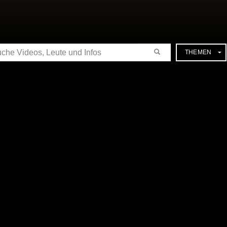
CHE
THEMEN