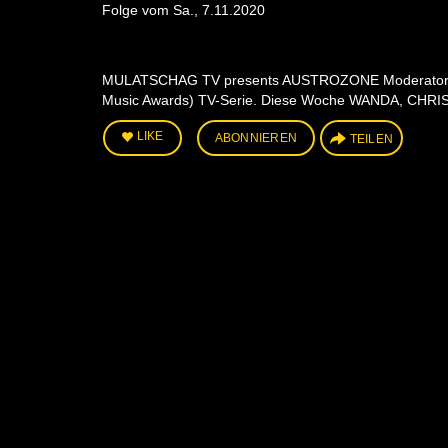
Folge vom Sa., 7.11.2020
MULATSCHAG TV presents AUSTROZONE Moderator Peter 
Music Awards) TV-Serie. Diese Woche WANDA, CHR
LIKE
ABONNIEREN
TEILEN