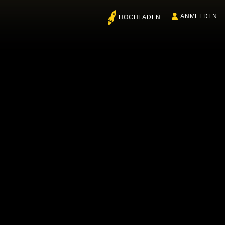
ANMELDEN
HOCHLADEN