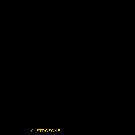
AUSTROZONE