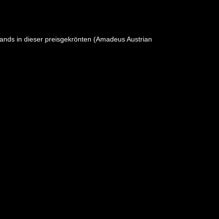
nds in dieser preisgekrönten (Amadeus Austrian