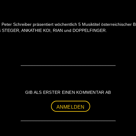
Schreiber präsentiert wöchentlich 5 Musiktitel österreichischer Ba
IS STEGER, ANKATHIE KOI, RIAN und DOPPELFINGER.
GIB ALS ERSTER EINEN KOMMENTAR AB
ANMELDEN