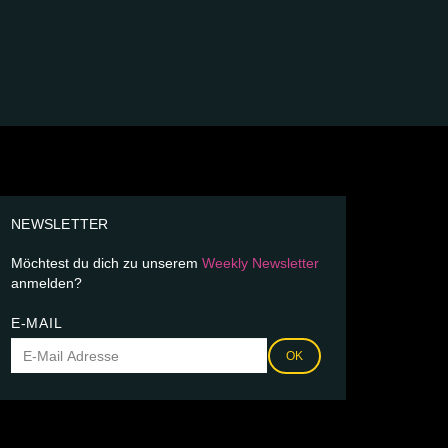
NEWSLETTER
Möchtest du dich zu unserem
Weekly Newsletter
anmelden?
E-MAIL
OK