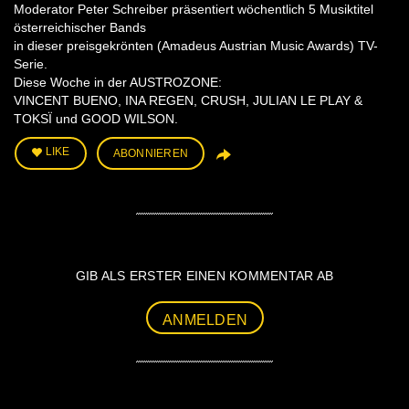
Moderator Peter Schreiber präsentiert wöchentlich 5 Musiktitel
österreichischer Bands
in dieser preisgekrönten (Amadeus Austrian Music Awards) TV-
Serie.
Diese Woche in der AUSTROZONE:
VINCENT BUENO, INA REGEN, CRUSH, JULIAN LE PLAY &
TOKSÏ und GOOD WILSON.
LIKE
ABONNIEREN
GIB ALS ERSTER EINEN KOMMENTAR AB
ANMELDEN