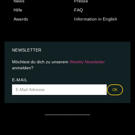
News
Presse
Hilfe
FAQ
Awards
Information in English
NEWSLETTER
Möchtest du dich zu unserem
Weekly Newsletter
anmelden?
E-MAIL
OK