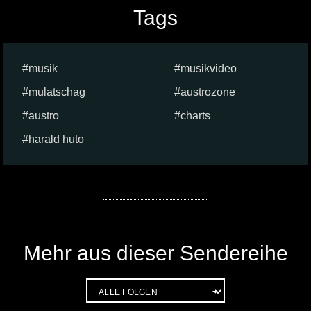
Tags
musik
musikvideo
mulatschag
austrozone
austro
charts
harald huto
Mehr aus dieser Sendereihe