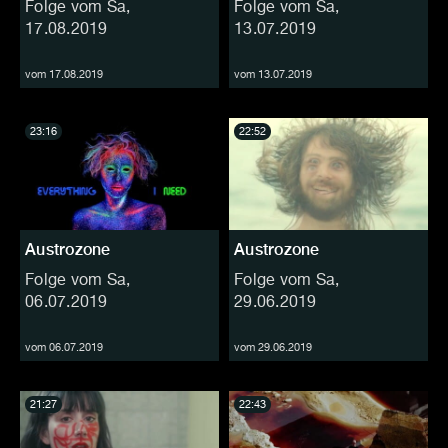
Folge vom Sa,
Folge vom Sa,
17.08.2019
13.07.2019
vom 17.08.2019
vom 13.07.2019
23:16
22:52
Austrozone
Austrozone
Folge vom Sa,
Folge vom Sa,
06.07.2019
29.06.2019
vom 06.07.2019
vom 29.06.2019
21:27
22:43