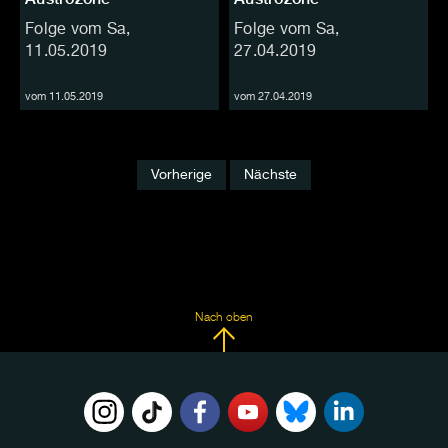
Folge vom Sa,
Folge vom Sa,
11.05.2019
27.04.2019
vom 11.05.2019
vom 27.04.2019
Vorherige
Nächste
Nach oben
FOLGE
UNS