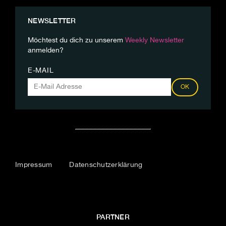
NEWSLETTER
Möchtest du dich zu unserem
Weekly Newsletter
anmelden?
E-MAIL
OK
Impressum
Datenschutzerklärung
PARTNER