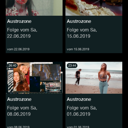
Austrozone
Austrozone
Folge vom Sa,
Folge vom Sa,
22.06.2019
15.06.2019
vom 22.06.2019
vom 15.06.2019
26:40
23:44
Austrozone
Austrozone
Folge vom Sa,
Folge vom Sa,
08.06.2019
01.06.2019
vom 08.06.2019
vom 01.06.2019