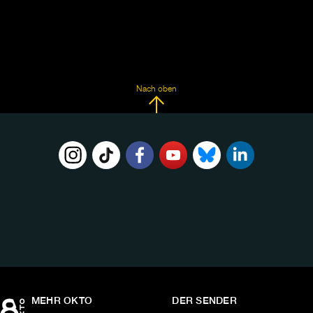
Nach oben
FOLGE
UNS
AUF:
MEHR OKTO
DER SENDER