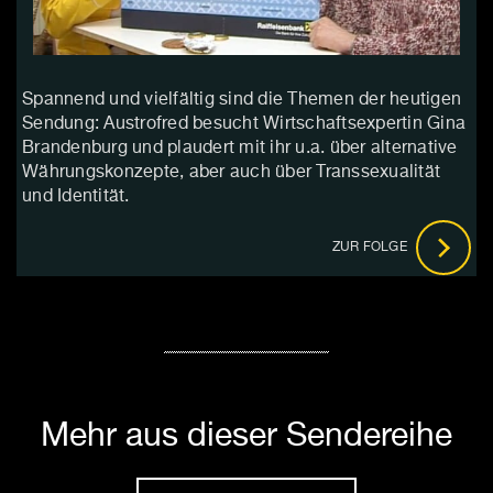
Spannend und vielfältig sind die Themen der heutigen
Sendung: Austrofred besucht Wirtschaftsexpertin Gina
Brandenburg und plaudert mit ihr u.a. über alternative
Währungskonzepte, aber auch über Transsexualität
und Identität.
ZUR FOLGE
Mehr aus dieser Sendereihe