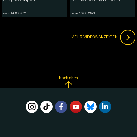
vom 14.09.2021
vom 16.08.2021
MEHR VIDEOS ANZEIGEN
Nach oben
FOLGE
UNS
AUF: