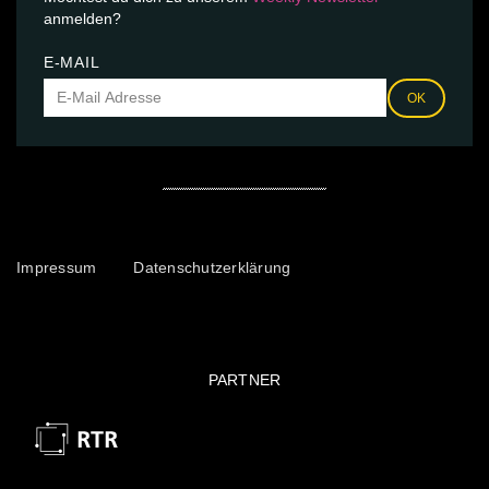
anmelden?
E-MAIL
OK
Impressum
Datenschutzerklärung
PARTNER