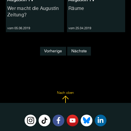
Wer macht die Augustin
Räume
Zeitung?
vom 05.06.2019
vom 25.04.2019
Vorherige
Nächste
Nach oben
FOLGE
UNS