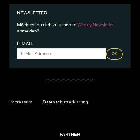
NEWSLETTER
Möchtest du dich zu unserem
Weekly Newsletter
anmelden?
E-MAIL
OK
Impressum
Datenschutzerklärung
PARTNER