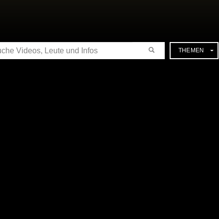
CHE
THEMEN