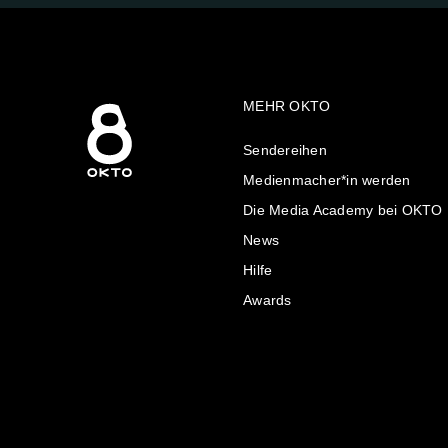
MEHR OKTO
Sendereihen
Medienmacher*in werden
Die Media Academy bei OKTO
News
Hilfe
Awards