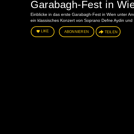
Garabagh-Fest in Wi
Einblicke in das erste Garabagh-Fest in Wien unter 
ein klassisches Konzert von Soprano Defne Aydin und
LIKE
ABONNIEREN
TEILEN