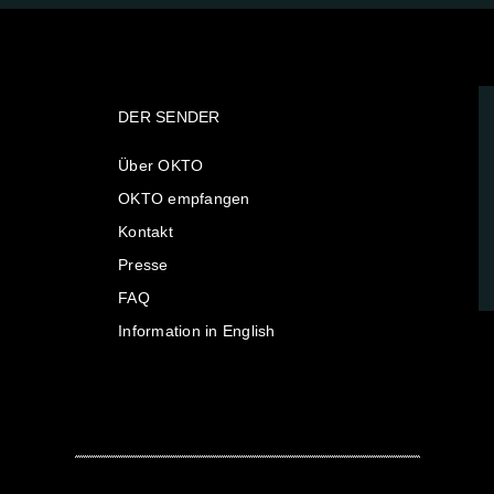
DER SENDER
Über OKTO
OKTO empfangen
Kontakt
Presse
FAQ
Information in English