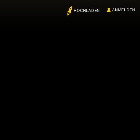
ANMELDEN
HOCHLADEN