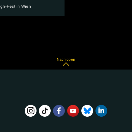
gh-Fest in Wien
Nach oben