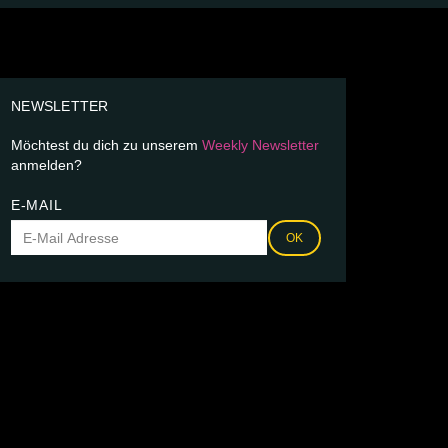
NEWSLETTER
Möchtest du dich zu unserem
Weekly Newsletter
anmelden?
E-MAIL
OK