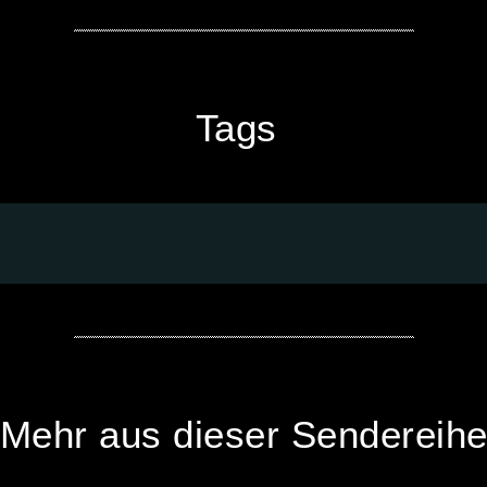
Tags
Mehr aus dieser Sendereih