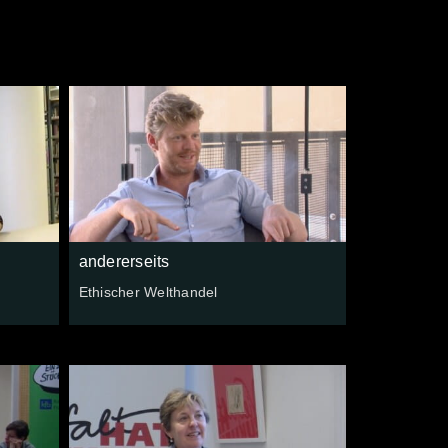
andererseits
Ethischer Welthandel