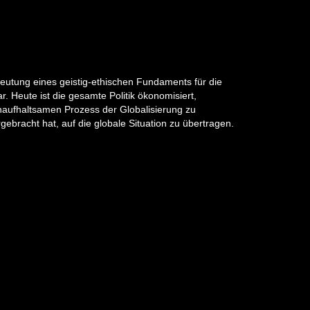
deutung eines geistig-ethischen Fundaments für die
. Heute ist die gesamte Politik ökonomisiert,
unaufhaltsamen Prozess der Globalisierung zu
ebracht hat, auf die globale Situation zu übertragen.