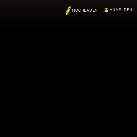
ANMELDEN
HOCHLADEN