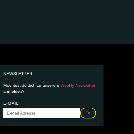
NEWSLETTER
Möchtest du dich zu unserem
Weekly Newsletter
anmelden?
E-MAIL
OK