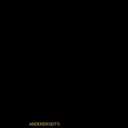
ANDERERSEITS