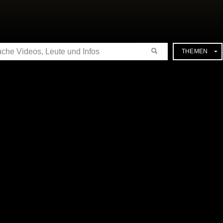
CHE
THEMEN