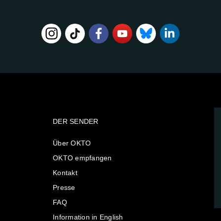
DER SENDER
Über OKTO
OKTO empfangen
Kontakt
Presse
FAQ
Information in English