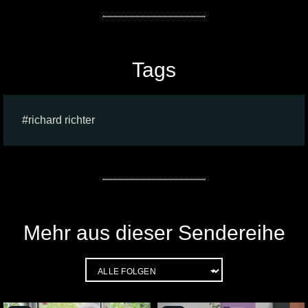
Tags
richard richter
Mehr aus dieser Sendereihe