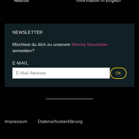
Awards
Information in English
NEWSLETTER
Möchtest du dich zu unserem
Weekly Newsletter
anmelden?
E-MAIL
OK
Impressum
Datenschutzerklärung