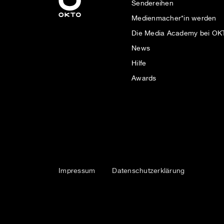
Sendereihen
Medienmacher*in werden
Die Media Academy bei O
News
Hilfe
Awards
Impressum
Datenschutzerklärung