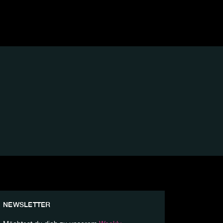
NEWSLETTER