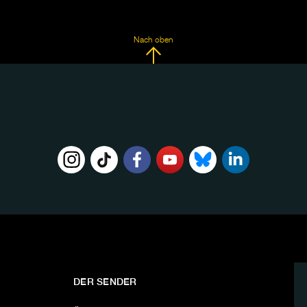
Nach oben
DER SENDER