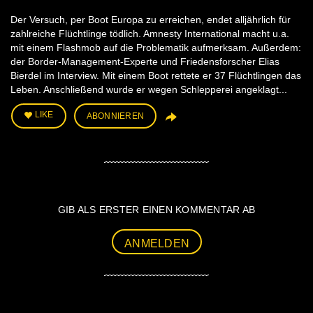
Der Versuch, per Boot Europa zu erreichen, endet alljährlich für
zahlreiche Flüchtlinge tödlich. Amnesty International macht u.a.
mit einem Flashmob auf die Problematik aufmerksam. Außerdem:
der Border-Management-Experte und Friedensforscher Elias
Bierdel im Interview. Mit einem Boot rettete er 37 Flüchtlingen das
Leben. Anschließend wurde er wegen Schlepperei angeklagt...
LIKE
ABONNIEREN
GIB ALS ERSTER EINEN KOMMENTAR AB
ANMELDEN