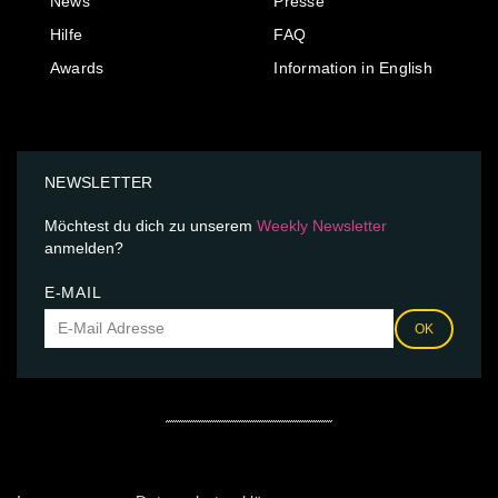
News
Presse
Hilfe
FAQ
Awards
Information in English
NEWSLETTER
Möchtest du dich zu unserem
Weekly Newsletter
anmelden?
E-MAIL
OK