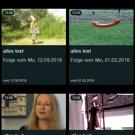
13:38
13:43
alles text
alles text
Folge vom Mo, 12.09.2016
Folge vom Mo, 01.02.2016
vom 12.09.2016
vom 01.02.2016
13:58
13:56