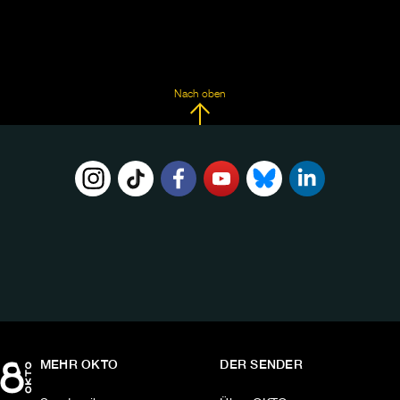
Nach oben
FOLGE
UNS
AUF:
MEHR OKTO
DER SENDER