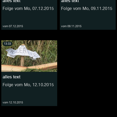
alles text
alles text
Folge vom Mo, 07.12.2015
Folge vom Mo, 09.11.2015
vom 07.12.2015
vom 09.11.2015
13:33
alles text
Folge vom Mo, 12.10.2015
vom 12.10.2015