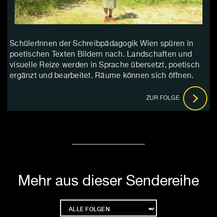
SchülerInnen der Schreibpädagogik Wien spüren in
poetischen Texten Bildern nach. Landschaften und
visuelle Reize werden in Sprache übersetzt, poetisch
ergänzt und bearbeitet. Räume können sich öffnen.
ZUR FOLGE
Mehr aus dieser Sendereihe