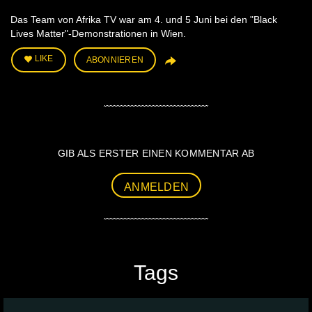
Das Team von Afrika TV war am 4. und 5 Juni bei den "Black
Lives Matter"-Demonstrationen in Wien.
LIKE
ABONNIEREN
GIB ALS ERSTER EINEN KOMMENTAR AB
ANMELDEN
Tags