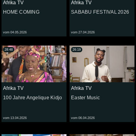
Afrika TV
Afrika TV
HOME COMING
SABABU FESTIVAL 2026
vom 04.05.2026
vom 27.04.2026
28:48
26:19
Afrika TV
Afrika TV
100 Jahre Angelique Kidjo
Easter Music
vom 13.04.2026
vom 06.04.2026