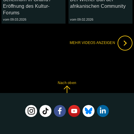
Eröffnung des Kultur-
afrikanischen Community
Forums
vom 09.03.2026
vom 09.02.2026
MEHR VIDEOS ANZEIGEN
Nach oben
FOLGE
UNS
AUF: