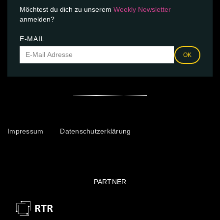
Möchtest du dich zu unserem
Weekly Newsletter
anmelden?
E-MAIL
OK
Impressum
Datenschutzerklärung
PARTNER