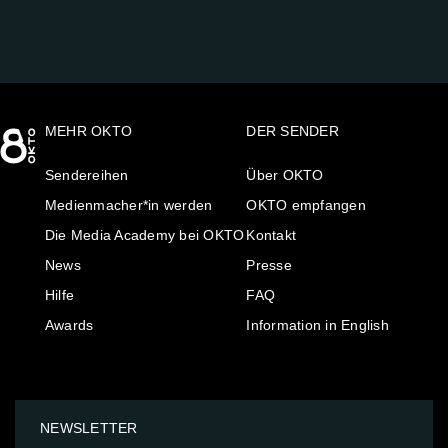
MEHR OKTO
DER SENDER
Sendereihen
Über OKTO
Medienmacher*in werden
OKTO empfangen
Die Media Academy bei OKTO
Kontakt
News
Presse
Hilfe
FAQ
Awards
Information in English
NEWSLETTER