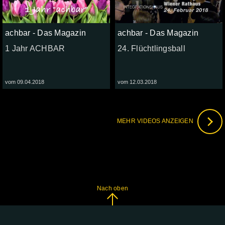
achbar - Das Magazin
achbar - Das Magazin
1 Jahr ACHBAR
24. Flüchtlingsball
vom 09.04.2018
vom 12.03.2018
MEHR VIDEOS ANZEIGEN
Nach oben