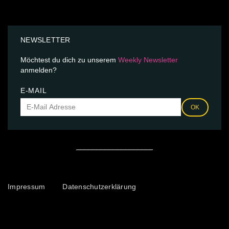
NEWSLETTER
Möchtest du dich zu unserem
Weekly Newsletter
anmelden?
E-MAIL
OK
Impressum
Datenschutzerklärung