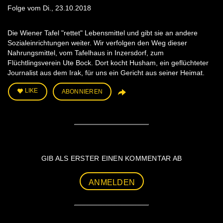
Folge vom Di., 23.10.2018
Die Wiener Tafel "rettet" Lebensmittel und gibt sie an andere
Sozialeinrichtungen weiter. Wir verfolgen den Weg dieser
Nahrungsmittel, vom Tafelhaus in Inzersdorf, zum
Flüchtlingsverein Ute Bock. Dort kocht Husham, ein geflüchteter
Journalist aus dem Irak, für uns ein Gericht aus seiner Heimat.
LIKE
ABONNIEREN
GIB ALS ERSTER EINEN KOMMENTAR AB
ANMELDEN