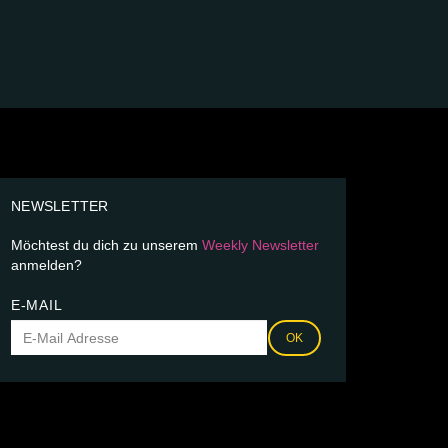
NEWSLETTER
Möchtest du dich zu unserem
Weekly Newsletter
anmelden?
E-MAIL
OK