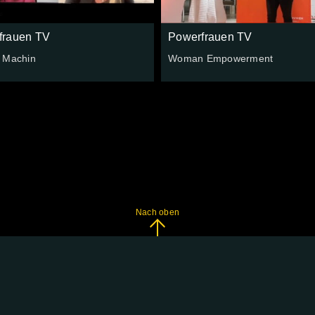
frauen TV
Powerfrauen TV
 Machin
Woman Empowerment
Nach oben