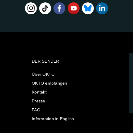
DER SENDER
Über OKTO
OKTO empfangen
Kontakt
Presse
FAQ
Information in English