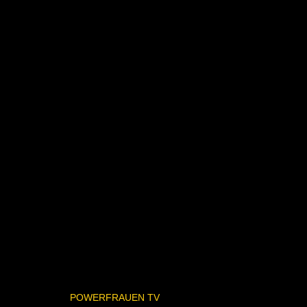
POWERFRAUEN TV