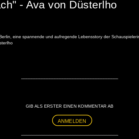
ch" - Ava von Düsterlho
- Berlin, eine spannende und aufregende Lebensstory der Schauspiele
sterlho
GIB ALS ERSTER EINEN KOMMENTAR AB
ANMELDEN