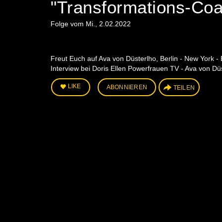
"Transformations-Coa
Folge vom Mi., 2.02.2022
Freut Euch auf Ava von Düsterlho, Berlin - New York 
Interview bei Doris Ellen Powerfrauen TV - Ava von Dü
LIKE
ABONNIEREN
TEILEN