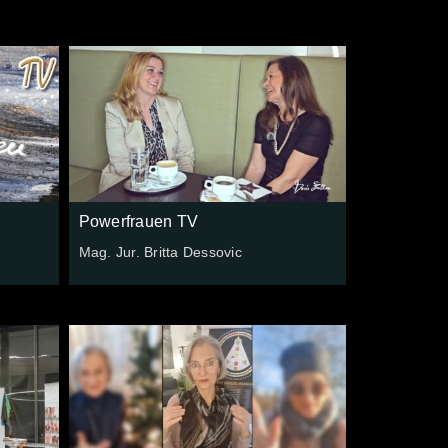
Powerfrauen TV
Mag. Jur. Britta Dessovic