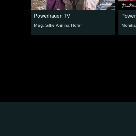
Powerfrauen TV
Power
Mag. Silke Annina Hofer
Monika