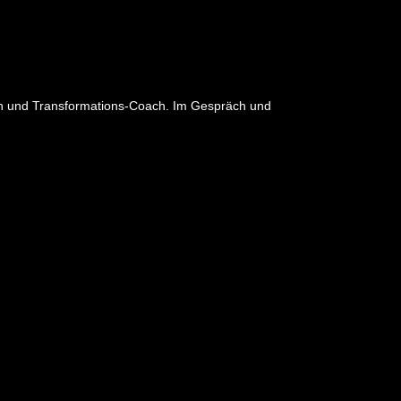
rin und Transformations-Coach. Im Gespräch und