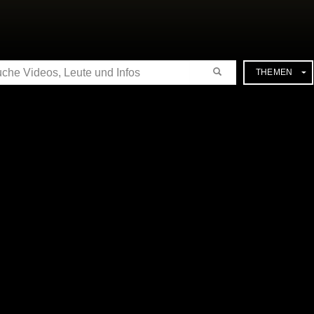
CHE
THEMEN