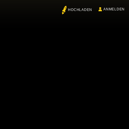
ANMELDEN
HOCHLADEN