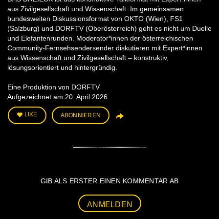
aus Zivilgesellschaft und Wissenschaft. Im gemeinsamen
bundesweiten Diskussionsformat von OKTO (Wien), FS1
(Salzburg) und DORFTV (Oberösterreich) geht es nicht um Duelle
und Elefantenrunden. Moderator*innen der österreichischen
Community-Fernsehsendersender diskutieren mit Expert*innen
aus Wissenschaft und Zivilgesellschaft – konstruktiv,
lösungsorientiert und hintergründig.
Eine Produktion von DORFTV
Aufgezeichnet am 20. April 2026
LIKE
ABONNIEREN
GIB ALS ERSTER EINEN KOMMENTAR AB
ANMELDEN