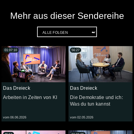
Mehr aus dieser Sendereihe
01:07:10
56:27
Das Dreieck
Das Dreieck
Arbeiten in Zeiten von KI
Die Demokratie und ich:
Was du tun kannst
vom 06.06.2026
vom 02.05.2026