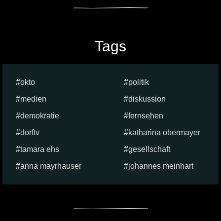
Tags
okto
politik
medien
diskussion
demokratie
fernsehen
dorftv
katharina obermayer
tamara ehs
gesellschaft
anna mayrhauser
johannes meinhart