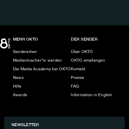
MEHR OKTO
DER SENDER
Sendereihen
Über OKTO
Medienmacher*in werden
OKTO empfangen
Die Media Academy bei OKTO
Kontakt
News
Presse
Hilfe
FAQ
Awards
Information in English
NEWSLETTER