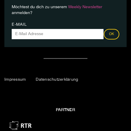
Möchtest du dich zu unserem
Weekly Newsletter
anmelden?
E-MAIL
OK
Impressum
Datenschutzerklärung
PARTNER