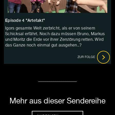
Episode 4 "Artefakt"
Igors gesamte Welt zerbricht, als er von seinem
Schicksal erfährt. Noch dazu müssen Bruno, Markus
und Moritz die Erde vor ihrer Zerstörung retten. Wird
das Ganze noch einmal gut ausgehen..?
ZUR FOLGE
Mehr aus dieser Sendereihe