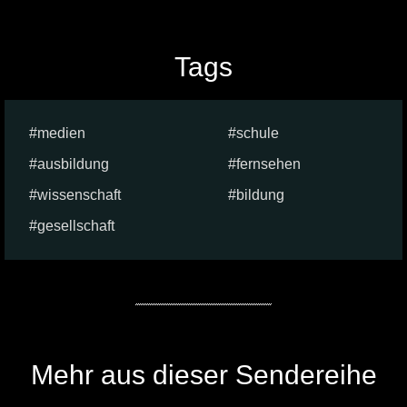
Tags
medien
schule
ausbildung
fernsehen
wissenschaft
bildung
gesellschaft
Mehr aus dieser Sendereihe