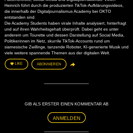
Heinrich führt durch die produzierten TikTok-Aufklärungsvideos,
die innerhalb der Digitaljournalismus Academy bei OKTO
entstanden sind.
Die Academy Students haben virale Inhalte analysiert, hinterfragt
und auf ihren Wahrheitsgehalt überprüft. Dabei geht es unter
anderem um Tourette und dessen Darstellung auf Social Media,
Politikerinnen im Netz, skurrile TikTok-Accounts rund um
siamesische Zwillinge, tanzende Roboter, KI-generierte Musik und
viele weitere spannende Themen aus der digitalen Welt.
LIKE
ABONNIEREN
GIB ALS ERSTER EINEN KOMMENTAR AB
ANMELDEN