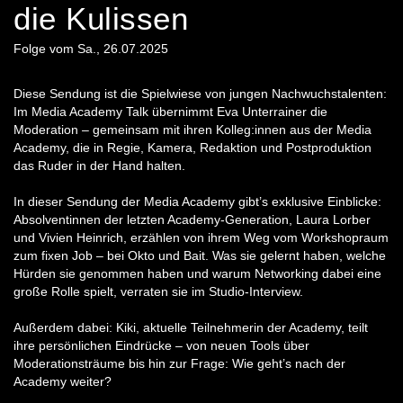
die Kulissen
Folge vom Sa., 26.07.2025
Diese Sendung ist die Spielwiese von jungen Nachwuchstalenten:
Im Media Academy Talk übernimmt Eva Unterrainer die
Moderation – gemeinsam mit ihren Kolleg:innen aus der Media
Academy, die in Regie, Kamera, Redaktion und Postproduktion
das Ruder in der Hand halten.
In dieser Sendung der Media Academy gibt’s exklusive Einblicke:
Absolventinnen der letzten Academy-Generation, Laura Lorber
und Vivien Heinrich, erzählen von ihrem Weg vom Workshopraum
zum fixen Job – bei Okto und Bait. Was sie gelernt haben, welche
Hürden sie genommen haben und warum Networking dabei eine
große Rolle spielt, verraten sie im Studio-Interview.
Außerdem dabei: Kiki, aktuelle Teilnehmerin der Academy, teilt
ihre persönlichen Eindrücke – von neuen Tools über
Moderationsträume bis hin zur Frage: Wie geht’s nach der
Academy weiter?