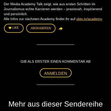
Der Media Academy Talk zeigt, wie aus ersten Schritten im
Journalismus echte Karrieren werden – praxisnah, inspirierend
und persönlich.
Alle Infos zur nächsten Academy findet ihr auf
okto.tv/academy
.
LIKE
ABONNIEREN
GIB ALS ERSTER EINEN KOMMENTAR AB
ANMELDEN
Mehr aus dieser Sendereihe