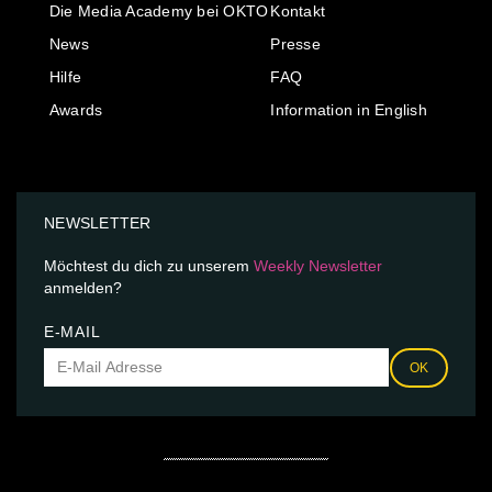
Die Media Academy bei OKTO
Kontakt
News
Presse
Hilfe
FAQ
Awards
Information in English
NEWSLETTER
Möchtest du dich zu unserem
Weekly Newsletter
anmelden?
E-MAIL
OK