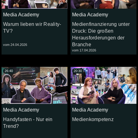
Media Academy
Media Academy
Warum lieben wir Reality-
Medienfinanzierung unter
TV?
Druck: Die großen
Herausforderungen der
Branche
vom 24.04.2026
vom 17.04.2026
26:40
20:30
Media Academy
Media Academy
Handyfasten - Nur ein
Medienkompetenz
Trend?