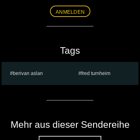
ANMELDEN
Tags
berivan aslan
fred turnheim
Mehr aus dieser Sendereihe