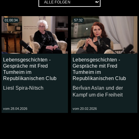
01:00:34
57:32
Lebensgeschichten -
Lebensgeschichten -
Gespräche mit Fred
Gespräche mit Fred
Turnheim im
Turnheim im
Republikanischen Club
Republikanischen Club
Liesl Spira-Nitsch
Berîvan Aslan und der
Kampf um die Freiheit
vom 28.04.2026
vom 20.02.2026