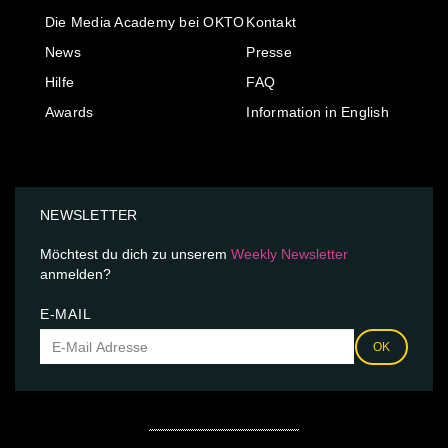
Die Media Academy bei OKTO
Kontakt
News
Presse
Hilfe
FAQ
Awards
Information in English
NEWSLETTER
Möchtest du dich zu unserem
Weekly Newsletter
anmelden?
E-MAIL
OK