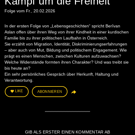
Kampf um die Freiheit
Folge vom Fr., 20.02.2026
In der ersten Folge von „Lebensgeschichten“ spricht Berîvan
Aslan offen über ihren Weg von ihrer Kindheit in einer kurdischen
Familie bis zu ihrer politischen Laufbahn in Österreich.
Sie erzählt von Migration, Identität, Diskriminierungserfahrungen
– aber auch von Mut, Bildung und politischem Engagement. Wie
prägt es einen Menschen, zwischen Kulturen aufzuwachsen?
Welche Widerstände formten ihren Charakter? Und was treibt sie
bis heute an?
Ein sehr persönliches Gespräch über Herkunft, Haltung und
Verantwortung.
LIKE
ABONNIEREN
GIB ALS ERSTER EINEN KOMMENTAR AB