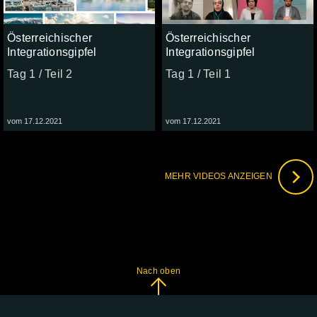
Österreichischer
Österreichischer
Integrationsgipfel
Integrationsgipfel
Tag 1 / Teil 2
Tag 1 / Teil 1
vom 17.12.2021
vom 17.12.2021
MEHR VIDEOS ANZEIGEN
Nach oben