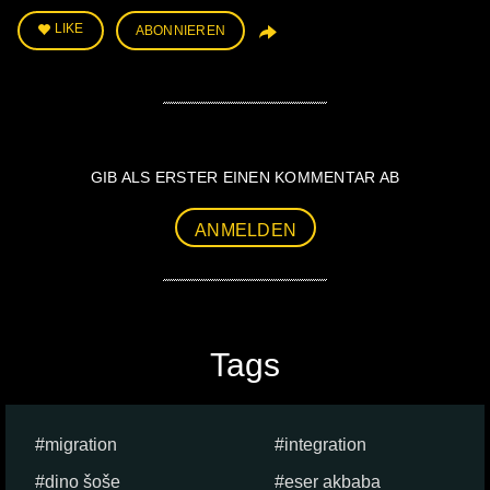
LIKE
ABONNIEREN
GIB ALS ERSTER EINEN KOMMENTAR AB
ANMELDEN
Tags
migration
integration
dino šoše
eser akbaba