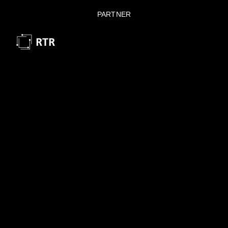
PARTNER