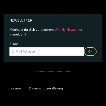
NEWSLETTER
Möchtest du dich zu unserem
Weekly Newsletter
anmelden?
E-MAIL
OK
Impressum
Datenschutzerklärung