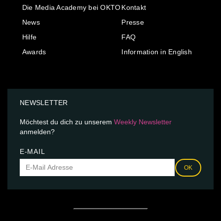
Die Media Academy bei OKTO
Kontakt
News
Presse
Hilfe
FAQ
Awards
Information in English
NEWSLETTER
Möchtest du dich zu unserem
Weekly Newsletter
anmelden?
E-MAIL
OK