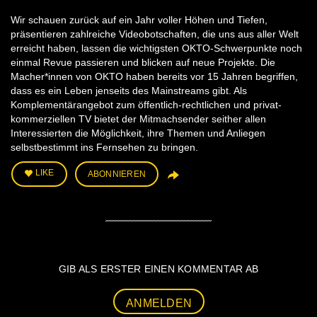
Wir schauen zurück auf ein Jahr voller Höhen und Tiefen,
präsentieren zahlreiche Videobotschaften, die uns aus aller Welt
erreicht haben, lassen die wichtigsten OKTO-Schwerpunkte noch
einmal Revue passieren und blicken auf neue Projekte. Die
Macher*innen von OKTO haben bereits vor 15 Jahren begriffen,
dass es ein Leben jenseits des Mainstreams gibt. Als
Komplementärangebot zum öffentlich-rechtlichen und privat-
kommerziellen TV bietet der Mitmachsender seither allen
Interessierten die Möglichkeit, ihre Themen und Anliegen
selbstbestimmt ins Fernsehen zu bringen.
LIKE
ABONNIEREN
GIB ALS ERSTER EINEN KOMMENTAR AB
ANMELDEN