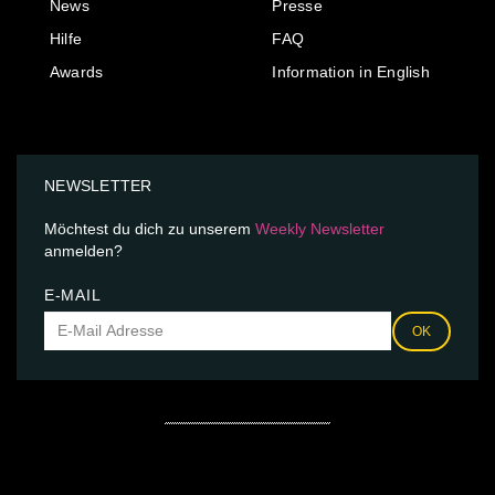
News
Presse
Hilfe
FAQ
Awards
Information in English
NEWSLETTER
Möchtest du dich zu unserem
Weekly Newsletter
anmelden?
E-MAIL
OK