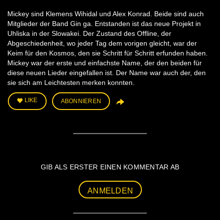
Mickey sind Klemens Wihidal und Alex Konrad. Beide sind auch
Mitglieder der Band Gin ga. Entstanden ist das neue Projekt in
Uhliska in der Slowakei. Der Zustand des Offline, der
Abgeschiedenheit, wo jeder Tag dem vorigen gleicht, war der
Keim für den Kosmos, den sie Schritt für Schritt erfunden haben.
Mickey war der erste und einfachste Name, der den beiden für
diese neuen Lieder eingefallen ist. Der Name war auch der, den
sie sich am Leichtesten merken konnten.
LIKE
ABONNIEREN
GIB ALS ERSTER EINEN KOMMENTAR AB
ANMELDEN