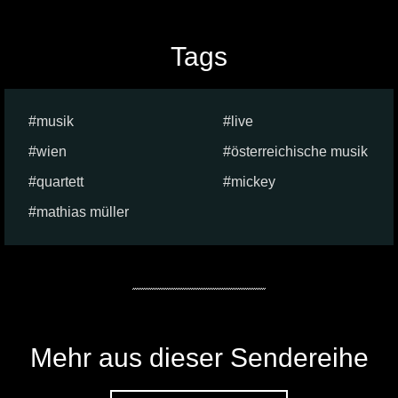
Tags
musik
live
wien
österreichische musik
quartett
mickey
mathias müller
Mehr aus dieser Sendereihe