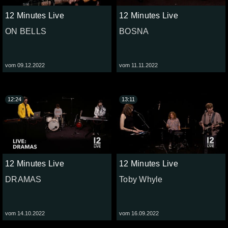
12 Minutes Live
12 Minutes Live
ON BELLS
BOSNA
vom 09.12.2022
vom 11.11.2022
12:24
13:11
12 Minutes Live
12 Minutes Live
DRAMAS
Toby Whyle
vom 14.10.2022
vom 16.09.2022