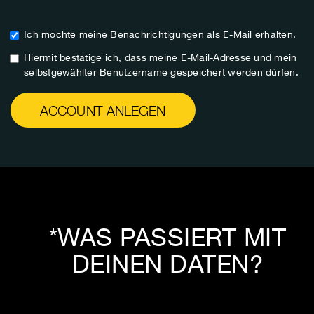
Ich möchte meine Benachrichtigungen als E-Mail erhalten.
Hiermit bestätige ich, dass meine E-Mail-Adresse und mein
selbstgewählter Benutzername gespeichert werden dürfen.
ACCOUNT ANLEGEN
*WAS PASSIERT MIT
DEINEN DATEN?