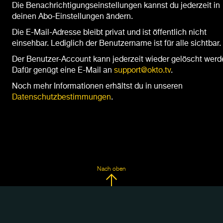
Die Benachrichtigungseinstellungen kannst du jederzeit in
deinen Abo-Einstellungen ändern.
Die E-Mail-Adresse bleibt privat und ist öffentlich nicht
einsehbar. Lediglich der Benutzername ist für alle sichtbar.
Der Benutzer-Account kann jederzeit wieder gelöscht werd
Dafür genügt eine E-Mail an
support@okto.tv
.
Noch mehr Informationen erhältst du in unseren
Datenschutzbestimmungen
.
Nach oben