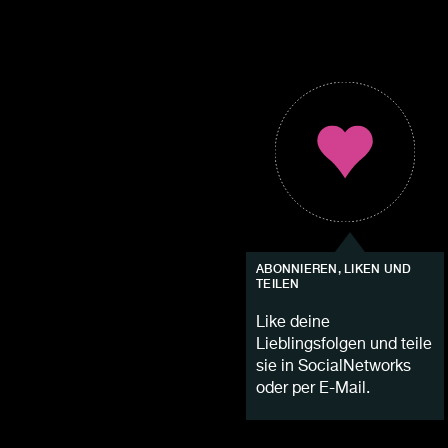
ABONNIEREN, LIKEN UND
TEILEN
Like deine
Lieblingsfolgen und teile
sie in SocialNetworks
oder per E-Mail.