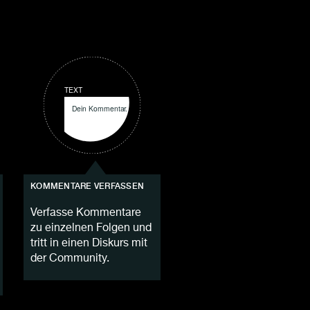
KOMMENTARE VERFASSEN
Verfasse Kommentare
zu einzelnen Folgen und
tritt in einen Diskurs mit
der Community.