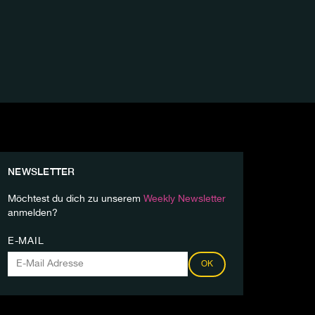
NEWSLETTER
Möchtest du dich zu unserem
Weekly Newsletter
anmelden?
E-MAIL
OK