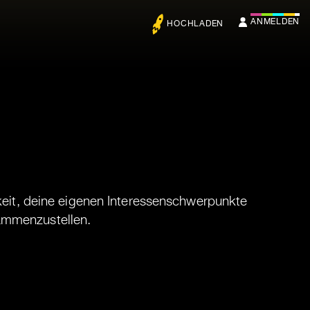
ANMELDEN
HOCHLADEN
keit, deine eigenen Interessenschwerpunkte
ammenzustellen.