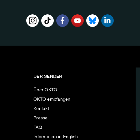
DER SENDER
Über OKTO
OKTO empfangen
Kontakt
Presse
FAQ
Information in English