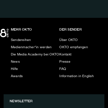
MEHR OKTO
DER SENDER
Sendereihen
Über OKTO
Medienmacher*in werden
OKTO empfangen
Die Media Academy bei OKTO
Kontakt
News
Presse
Hilfe
FAQ
Awards
Information in English
NEWSLETTER