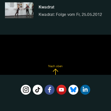
Kwadrat
Kwadrat: Folge vom Fr, 25.05.2012
Nach oben
FOLGE
UNS
AUF: