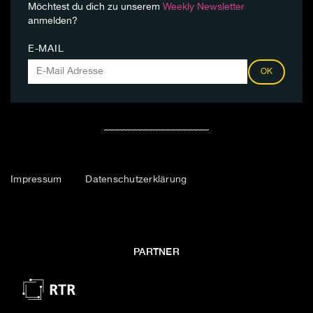
Möchtest du dich zu unserem
Weekly Newsletter
anmelden?
E-MAIL
OK
Impressum
Datenschutzerklärung
PARTNER