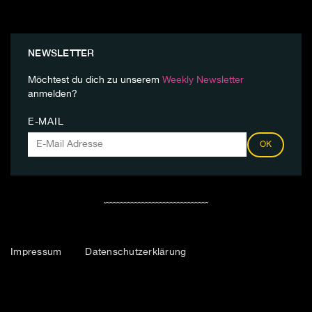
NEWSLETTER
Möchtest du dich zu unserem
Weekly Newsletter
anmelden?
E-MAIL
OK
Impressum
Datenschutzerklärung