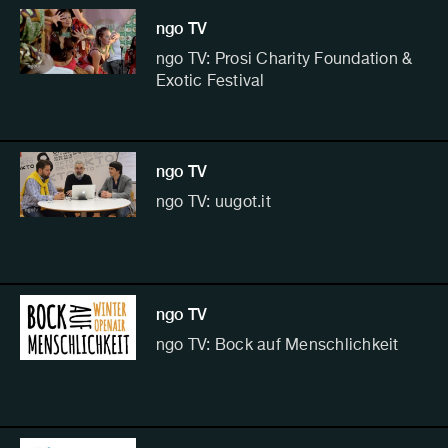
ngo TV
ngo TV: Prosi Charity Foundation &
Exotic Festival
ngo TV
ngo TV: uugot.it
ngo TV
ngo TV: Bock auf Menschlichkeit