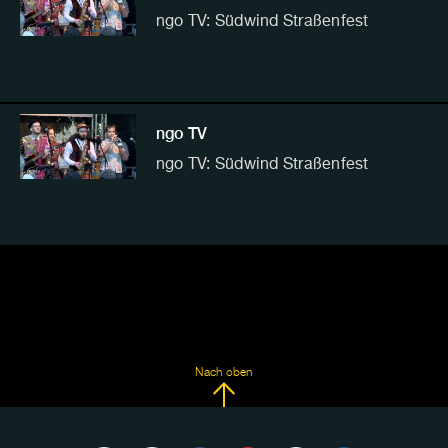
ngo TV: Südwind Straßenfest
ngo TV
ngo TV: Südwind Straßenfest
Nach oben