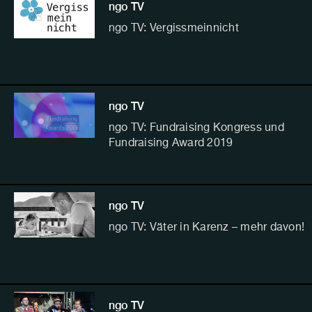
ngo TV
ngo TV: Vergissmeinnicht
ngo TV
ngo TV: Fundraising Kongress und
Fundraising Award 2019
ngo TV
ngo TV: Väter in Karenz – mehr davon!
ngo TV