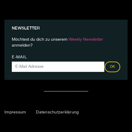
NEWSLETTER
Möchtest du dich zu unserem
Weekly Newsletter
anmelden?
E-MAIL
OK
Impressum
Datenschutzerklärung