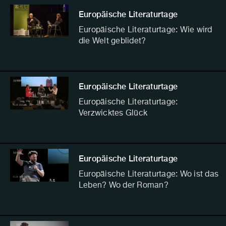
Europäische Literaturtage
Europäische Literaturtage: Wie wird
die Welt geblidet?
Europäische Literaturtage
Europäische Literaturtage:
Verzwicktes Glück
Europäische Literaturtage
Europäische Literaturtage: Wo ist das
Leben? Wo der Roman?