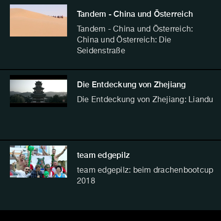
Tandem - China und Österreich
Tandem - China und Österreich:
China und Österreich: Die
Seidenstraße
Die Entdeckung von Zhejiang
Die Entdeckung von Zhejiang: Liandu
team edgepilz
team edgepilz: beim drachenbootcup
2018