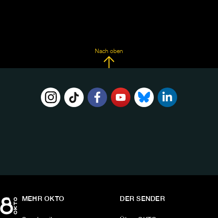
Nach oben
FOLGE
UNS
AUF:
MEHR OKTO
DER SENDER