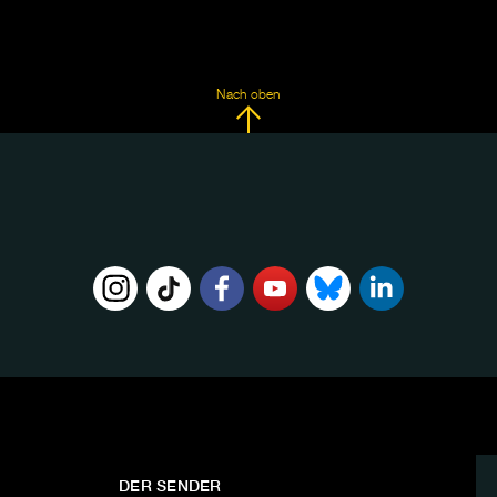
Nach oben
DER SENDER