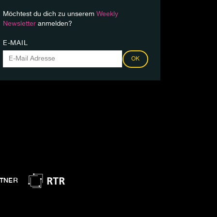
Möchtest du dich zu unserem
Weekly
Newsletter
anmelden?
E-MAIL
OK
TNER