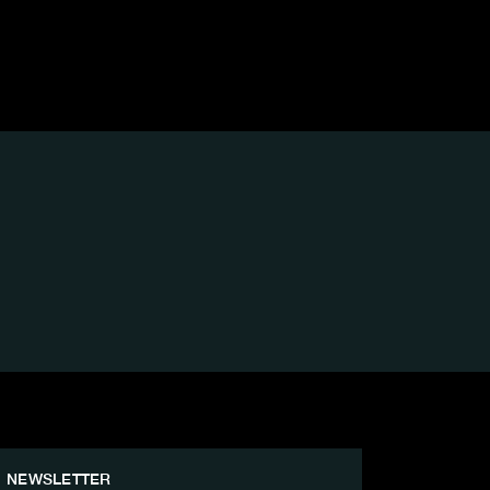
NEWSLETTER