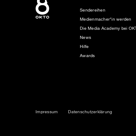
Sendereihen
Medienmacher*in werden
Die Media Academy bei O
News
Hilfe
Awards
Impressum
Datenschutzerklärung