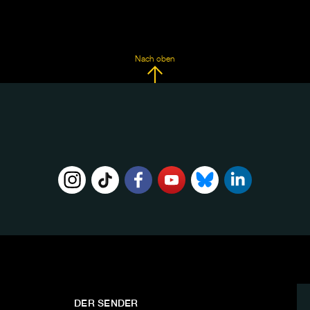
Nach oben
DER SENDER