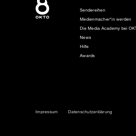
Sendereihen
Medienmacher*in werden
Die Media Academy bei O
News
Hilfe
Awards
Impressum
Datenschutzerklärung