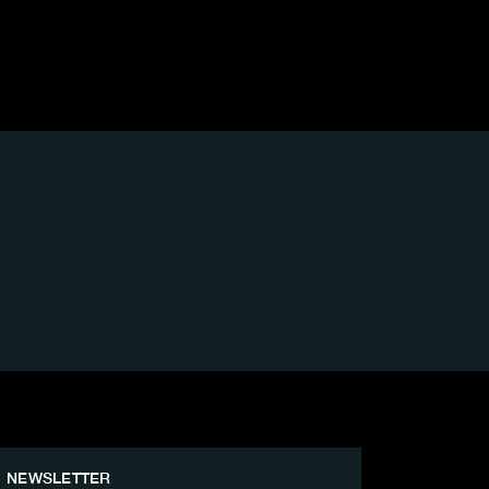
NEWSLETTER