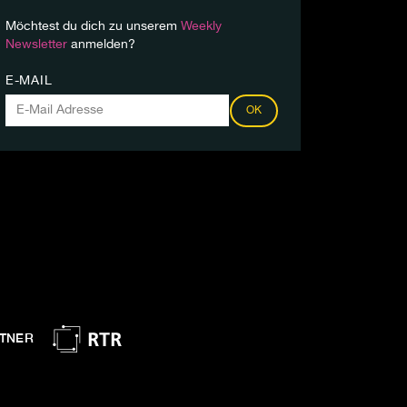
Möchtest du dich zu unserem
Weekly
Newsletter
anmelden?
E-MAIL
OK
TNER