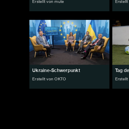
Erstellt von mute
Erstell
Ukraine-Schwerpunkt
Tag de
Erstellt von OKTO
Erstell