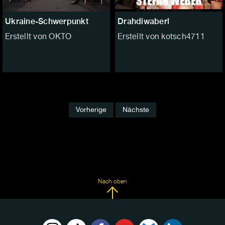
Ukraine-Schwerpunkt
Drahdiwaberl
Erstellt von OKTO
Erstellt von kotsch4711
Vorherige
Nächste
Nach oben