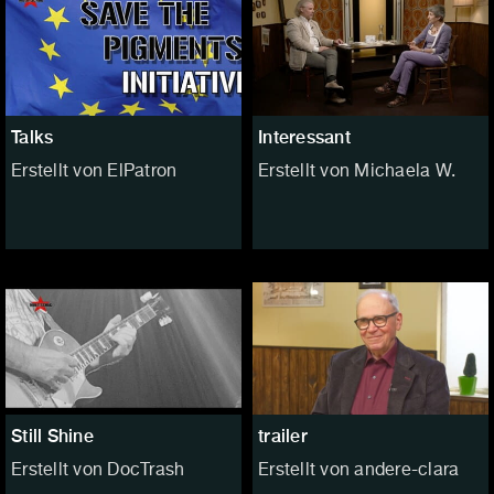
Talks
Interessant
Erstellt von ElPatron
Erstellt von Michaela W.
Still Shine
trailer
Erstellt von DocTrash
Erstellt von andere-clara