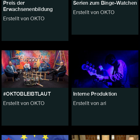
Preis der
Serien zum Binge-Watchen
Erwachsenenbildung
Erstellt von OKTO
Erstellt von OKTO
#OKTOBLEIBTLAUT
Interne Produktion
Erstellt von OKTO
Erstellt von ari