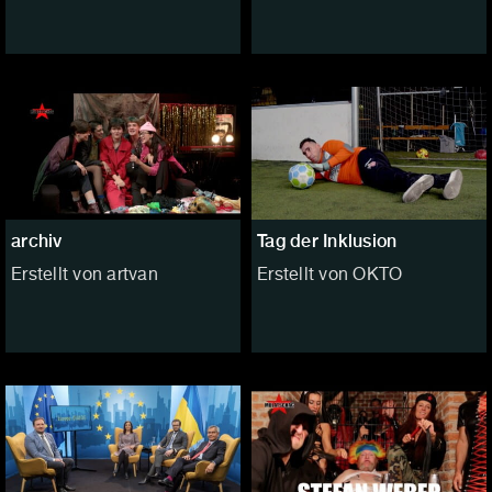
archiv
Tag der Inklusion
Erstellt von artvan
Erstellt von OKTO