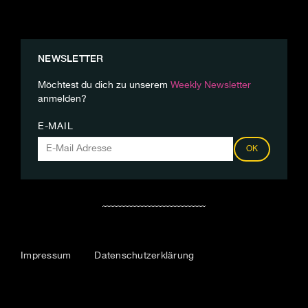
NEWSLETTER
Möchtest du dich zu unserem
Weekly Newsletter
anmelden?
E-MAIL
OK
Impressum
Datenschutzerklärung