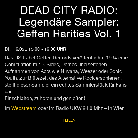
DEAD CITY RADIO:
Legendäre Sampler:
Geffen Rarities Vol. 1
DI., 16.05., 15:00 - 16:00 UHR
Das US-Label Geffen Records veröffentlichte 1994 eine
Compilation mit B-Sides, Demos und seltenen
Aufnahmen von Acts wie Nirvana, Weezer oder Sonic
Youth. Zur Blütezeit des Alternative Rock erschienen,
stellt dieser Sampler ein echtes Sammlerstück für Fans
dar.
Einschlalten, zuhören und genießen!
Im
Webstream
oder im Radio UKW 94.0 Mhz – in Wien
TEILEN