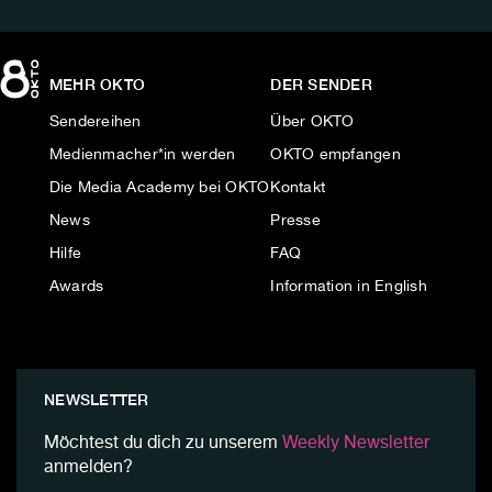
MEHR OKTO
DER SENDER
Sendereihen
Über OKTO
Medienmacher*in werden
OKTO empfangen
Die Media Academy bei OKTO
Kontakt
News
Presse
Hilfe
FAQ
Awards
Information in English
NEWSLETTER
Möchtest du dich zu unserem
Weekly Newsletter
anmelden?