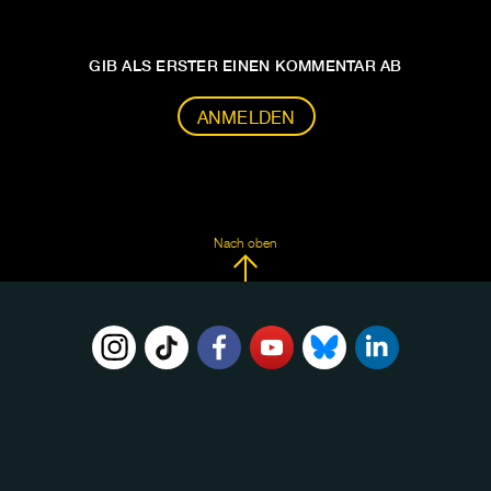
GIB ALS ERSTER EINEN KOMMENTAR AB
ANMELDEN
Nach oben
FOLGE
UNS
AUF: