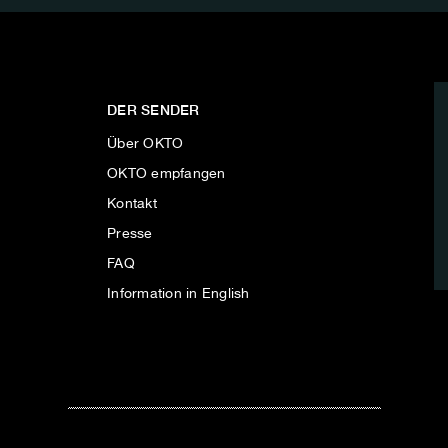
DER SENDER
Über OKTO
OKTO empfangen
Kontakt
Presse
FAQ
Information in English