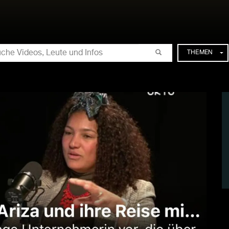
CHE
THEMEN