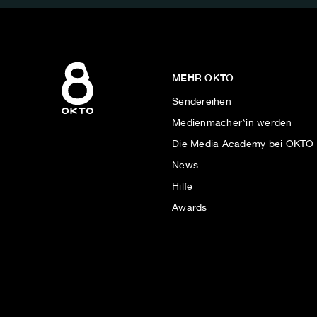
MEHR OKTO
Sendereihen
Medienmacher*in werden
Die Media Academy bei OKTO
News
Hilfe
Awards