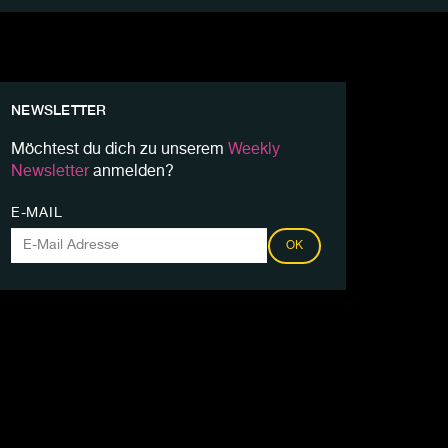
NEWSLETTER
Möchtest du dich zu unserem
Weekly
Newsletter
anmelden?
E-MAIL
OK