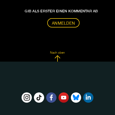
GIB ALS ERSTER EINEN KOMMENTAR AB
ANMELDEN
Nach oben