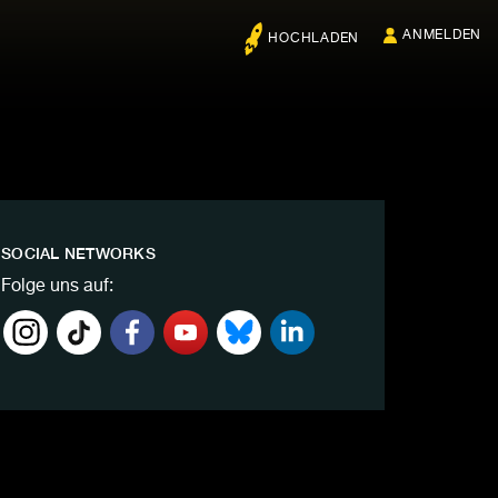
ANMELDEN
HOCHLADEN
SOCIAL NETWORKS
Folge uns auf: