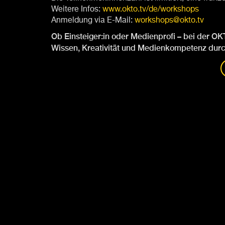
Weitere Infos:
www.okto.tv/de/workshops
Anmeldung via E-Mail:
workshops@okto.tv
Ob Einsteiger:in oder Medienprofi – bei der OK
Wissen, Kreativität und Medienkompetenz durc