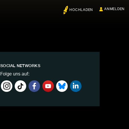
ANMELDEN
HOCHLADEN
SOCIAL NETWORKS
Folge uns auf: