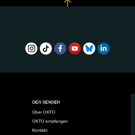
DER SENDER
Über OKTO
OKTO empfangen
Kontakt