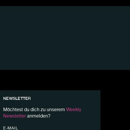
NEWSLETTER
Möchtest du dich zu unserem
Weekly
Newsletter
anmelden?
E-MAIL