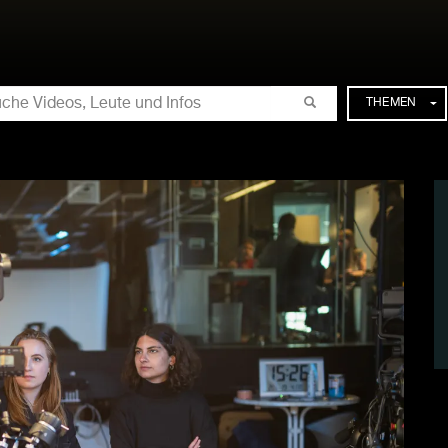
CHE
THEMEN