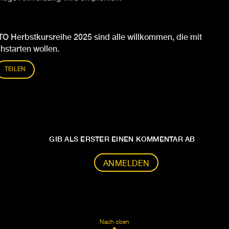
TO Herbstkursreihe 2025 sind alle willkommen, die mit
hstarten wollen.
TEILEN
GIB ALS ERSTER EINEN KOMMENTAR AB
ANMELDEN
Nach oben