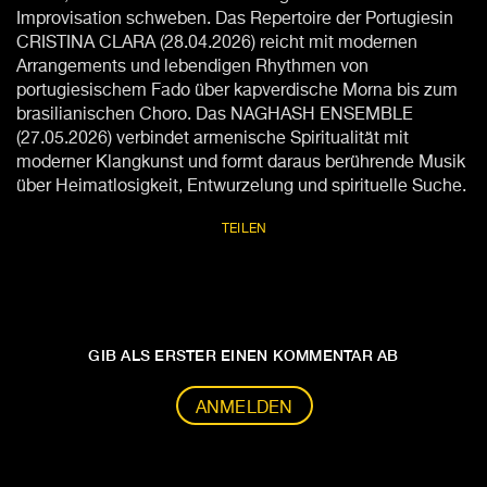
Improvisation schweben. Das Repertoire der Portugiesin
CRISTINA CLARA (28.04.2026) reicht mit modernen
Arrangements und lebendigen Rhythmen von
portugiesischem Fado über kapverdische Morna bis zum
brasilianischen Choro. Das NAGHASH ENSEMBLE
(27.05.2026) verbindet armenische Spiritualität mit
moderner Klangkunst und formt daraus berührende Musik
über Heimatlosigkeit, Entwurzelung und spirituelle Suche.
TEILEN
GIB ALS ERSTER EINEN KOMMENTAR AB
ANMELDEN