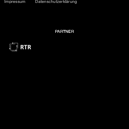
Impressum
Datenschutzerklärung
PARTNER