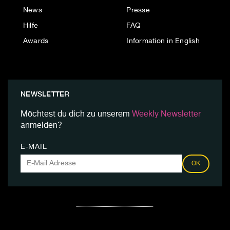
News
Presse
Hilfe
FAQ
Awards
Information in English
NEWSLETTER
Möchtest du dich zu unserem
Weekly Newsletter
anmelden?
E-MAIL
OK