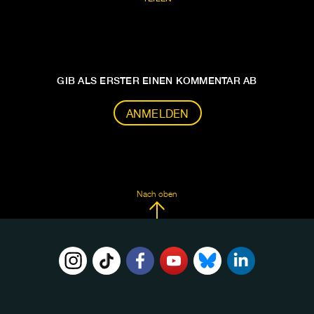
GIB ALS ERSTER EINEN KOMMENTAR AB
ANMELDEN
Nach oben
FOLGE
UNS
AUF: