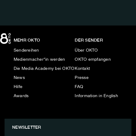
MEHR OKTO
DER SENDER
Sendereihen
Über OKTO
Medienmacher*in werden
OKTO empfangen
Die Media Academy bei OKTO
Kontakt
News
Presse
Hilfe
FAQ
Awards
Information in English
NEWSLETTER