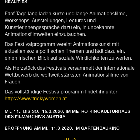
REALITIES
Fünf Tage lang laden kurze und lange Animationsfilme,
Workshops, Ausstellungen, Lectures und
Künstlerinnengespräche dazu ein, in unbekannte
Animationsfilmwelten einzutauchen.
Das Festivalprogramm vereint Animationskunst mit
aktuellen sozialpolitischen Themen und lädt dazu ein,
einen frischen Blick auf soziale Wirklichkeiten zu werfen.
Als Herzstück des Festivals versammelt der internationale
Wettbewerb die weltweit stärksten Animationsfilme von
Frauen.
Das vollständige Festivalprogramm findet ihr unter
https://www.trickywomen.at
MI., 11., BIS SO., 15.3.2020, IM METRO KINOKULTURHAUS
DES FILMARCHIVS AUSTRIA
ERÖFFNUNG AM MI., 11.3.2020, IM GARTENBAUKINO
TEILEN