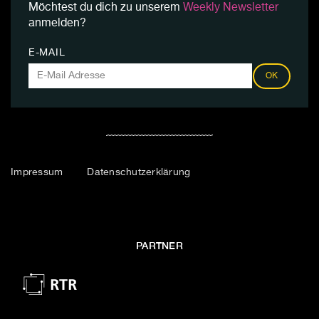
Möchtest du dich zu unserem
Weekly Newsletter
anmelden?
E-MAIL
OK
Impressum
Datenschutzerklärung
PARTNER