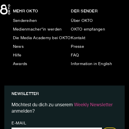
MEHR OKTO
DER SENDER
Sendereihen
Über OKTO
Medienmacher*in werden
OKTO empfangen
Die Media Academy bei OKTO
Kontakt
News
Presse
Hilfe
FAQ
Awards
Information in English
NEWSLETTER
Möchtest du dich zu unserem
Weekly Newsletter
anmelden?
E-MAIL