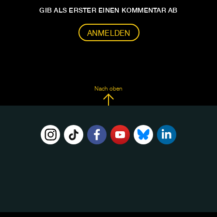
GIB ALS ERSTER EINEN KOMMENTAR AB
ANMELDEN
Nach oben
FOLGE
UNS
AUF: