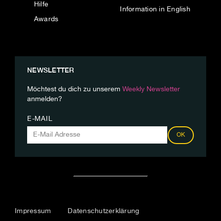
Hilfe
Information in English
Awards
NEWSLETTER
Möchtest du dich zu unserem
Weekly Newsletter
anmelden?
E-MAIL
OK
Impressum
Datenschutzerklärung